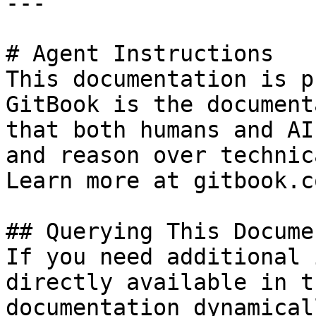
---

# Agent Instructions

This documentation is p
GitBook is the document
that both humans and AI
and reason over technic
Learn more at gitbook.co
## Querying This Docume
If you need additional 
directly available in t
documentation dynamical