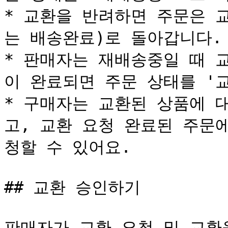
* 교환을 반려하면 주문은 
는 배송완료)로 돌아갑니다.

* 판매자는 재배송중일 때 
이 완료되면 주문 상태를 '교
* 구매자는 교환된 상품에 
고, 교환 요청 완료된 주문
청할 수 있어요.

## 교환 승인하기

판매자가 교환 요청 및 교환