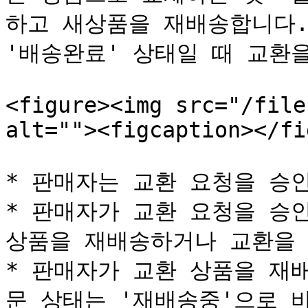
하고 새상품을 재배송합니다. 
'배송완료' 상태일 때 교환을
<figure><img src="/file
alt=""><figcaption></fi
* 판매자는 교환 요청을 승인 
* 판매자가 교환 요청을 승인
상품을 재배송하거나 교환을 
* 판매자가 교환 상품을 재
문 상태는 '재배송중'으로 바