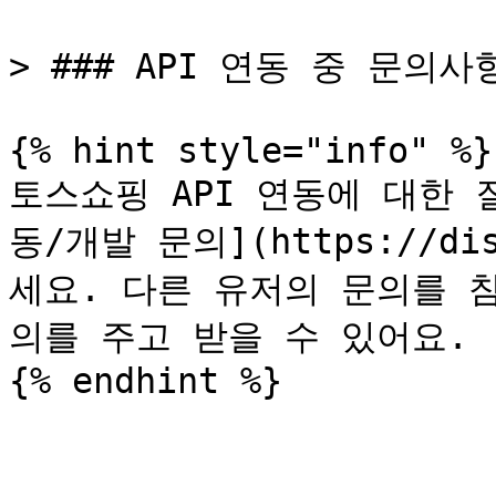
> ### API 연동 중 문의
{% hint style="info" %}

토스쇼핑 API 연동에 대한 
동/개발 문의](https://dis
세요. 다른 유저의 문의를 
의를 주고 받을 수 있어요.

{% endhint %}
