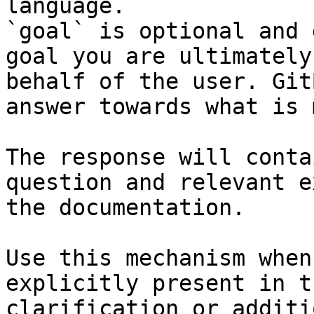
language.

`goal` is optional and 
goal you are ultimately
behalf of the user. Git
answer towards what is 
The response will conta
question and relevant e
the documentation.

Use this mechanism when
explicitly present in t
clarification or additi