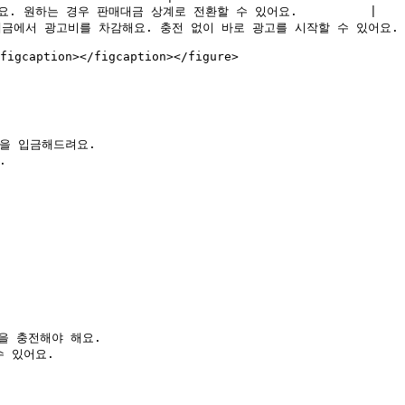
 원하는 경우 판매대금 상계로 전환할 수 있어요.          |

금에서 광고비를 차감해요. 충전 없이 바로 광고를 시작할 수 있어요. |
figcaption></figcaption></figure>

을 입금해드려요.



을 충전해야 해요.

 있어요.
