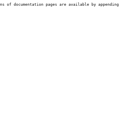
ns of documentation pages are available by appending 