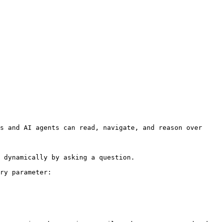
s and AI agents can read, navigate, and reason over 
 dynamically by asking a question.

ry parameter:
