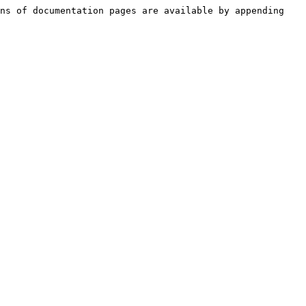
ns of documentation pages are available by appending 